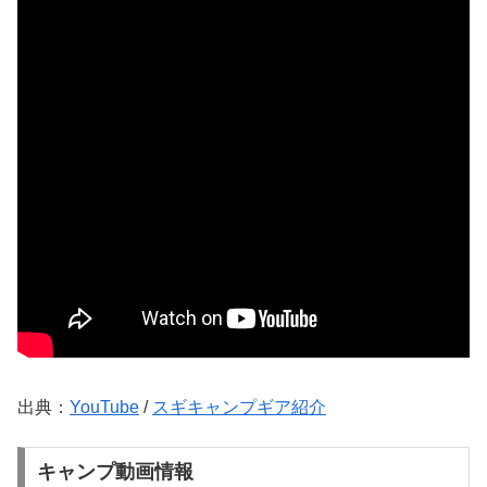
出典：
YouTube
/
スギキャンプギア紹介
キャンプ動画情報