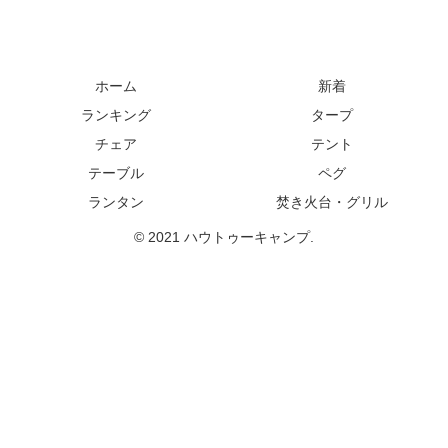
ホーム
新着
ランキング
タープ
チェア
テント
テーブル
ペグ
ランタン
焚き火台・グリル
© 2021 ハウトゥーキャンプ.