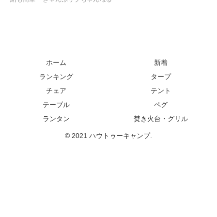
ホーム
新着
ランキング
タープ
チェア
テント
テーブル
ペグ
ランタン
焚き火台・グリル
© 2021 ハウトゥーキャンプ.