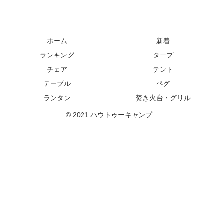
ホーム
新着
ランキング
タープ
チェア
テント
テーブル
ペグ
ランタン
焚き火台・グリル
© 2021 ハウトゥーキャンプ.