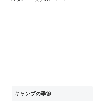
キャンプの季節