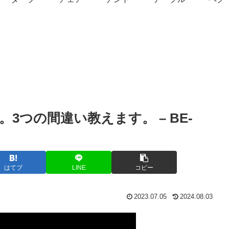
3つの間違い教えます。 – BE-
はてブ
LINE
コピー
2023.07.05
2024.08.03