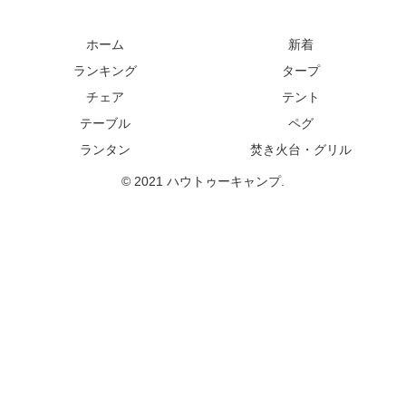
ホーム
新着
ランキング
タープ
チェア
テント
テーブル
ペグ
ランタン
焚き火台・グリル
© 2021 ハウトゥーキャンプ.