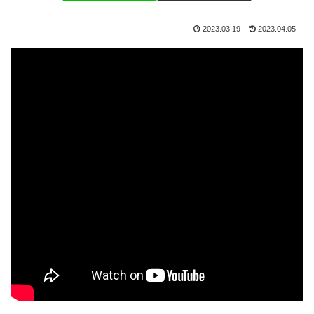
2023.03.19
2023.04.05