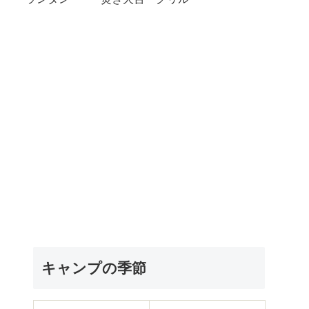
キャンプの季節