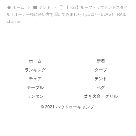
ホーム
テント
【T-22】ルーフトップテントスタイ
ル！オーナー様に使い方を聞いてみました！part17 – BLAST TRAIL
Channel
ホーム
新着
ランキング
タープ
チェア
テント
テーブル
ペグ
ランタン
焚き火台・グリル
© 2021 ハウトゥーキャンプ.