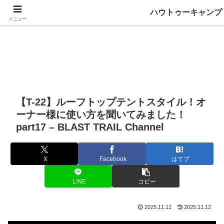
ハウトゥーキャンプ
メニュー
【T-22】ルーフトップテントスタイル！オ
ーナー様に使い方を聞いてみました！
part17 – BLAST TRAIL Channel
X
Facebook
はてブ
LINE
コピー
2025.11.11
2025.11.12