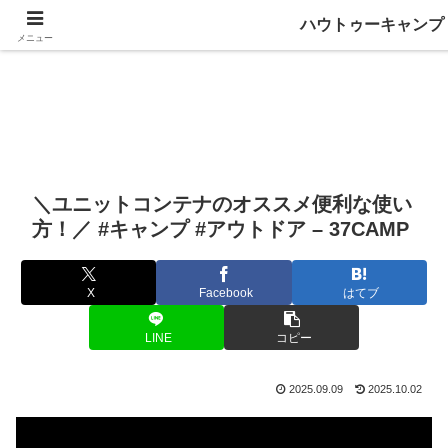
ハウトゥーキャンプ
メニュー
＼ユニットコンテナのオススメ便利な使い
方！／ #キャンプ #アウトドア – 37CAMP
X
Facebook
はてブ
LINE
コピー
2025.09.09
2025.10.02