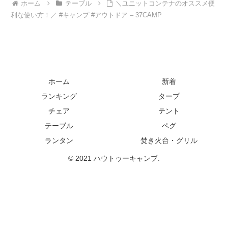
ホーム
テーブル
＼ユニットコンテナのオススメ便
利な使い方！／ #キャンプ #アウトドア – 37CAMP
ホーム
新着
ランキング
タープ
チェア
テント
テーブル
ペグ
ランタン
焚き火台・グリル
© 2021 ハウトゥーキャンプ.