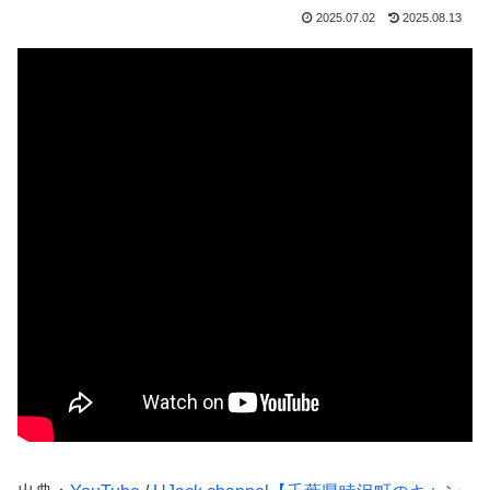
2025.07.02
2025.08.13