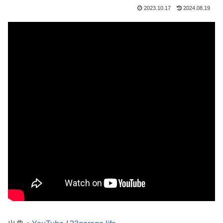
2023.10.17
2024.08.19