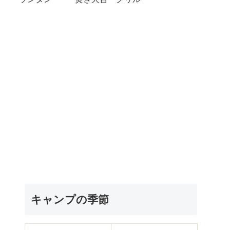
キャンプの季節