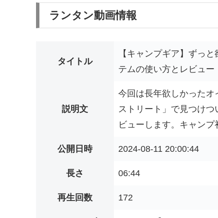
ランタン動画情報
【キャンプギア】ずっと
タイトル
テムの使い方とレビュー
今回は長年欲しかったオ
説明文
ストリート」で見つけつ
ビューします。キャンプ初
公開日時
2024-08-11 20:00:44
長さ
06:44
再生回数
172