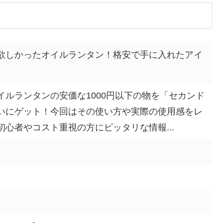
欲しかったオイルランタン！格安で手に入れたアイ
イルランタンの安価な1000円以下の物を「セカンド
いにゲット！今回はその使い方や実際の使用感をレ
心者やコスト重視の方にピッタリな情報...