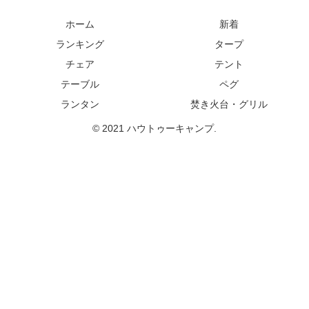
ホーム
新着
ランキング
タープ
チェア
テント
テーブル
ペグ
ランタン
焚き火台・グリル
© 2021 ハウトゥーキャンプ.