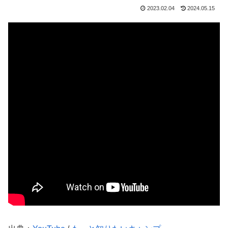
2023.02.04
2024.05.15