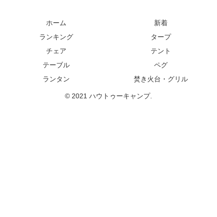
ホーム
新着
ランキング
タープ
チェア
テント
テーブル
ペグ
ランタン
焚き火台・グリル
© 2021 ハウトゥーキャンプ.