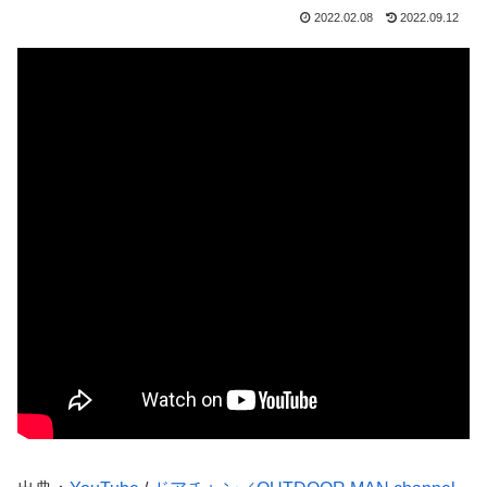
2022.02.08
2022.09.12