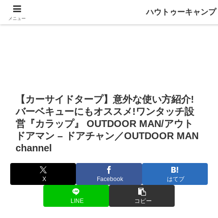
ハウトゥーキャンプ
メニュー
【カーサイドタープ】意外な使い方紹介!
バーベキューにもオススメ!ワンタッチ設
営『カラップ』 OUTDOOR MAN/アウト
ドアマン – ドアチャン／OUTDOOR MAN
channel
X
Facebook
はてブ
LINE
コピー