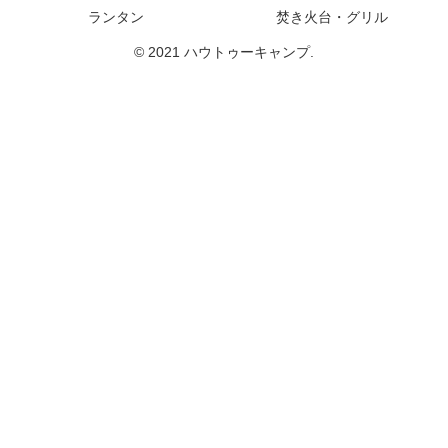
ランタン
焚き火台・グリル
© 2021 ハウトゥーキャンプ.