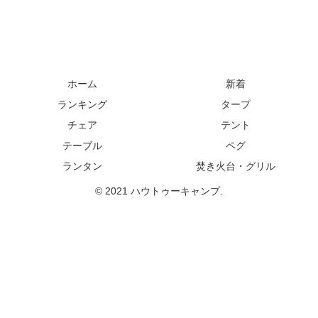
ホーム
新着
ランキング
タープ
チェア
テント
テーブル
ペグ
ランタン
焚き火台・グリル
© 2021 ハウトゥーキャンプ.