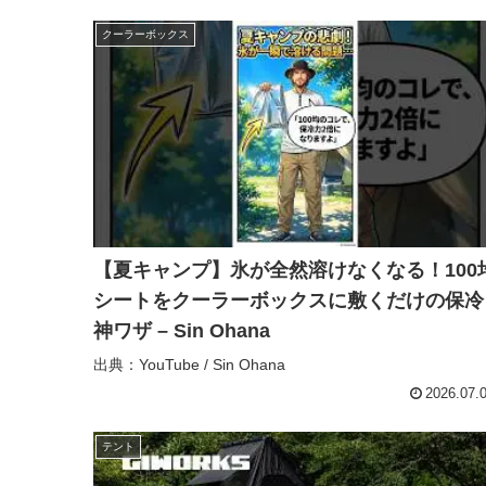
クーラーボックス
【夏キャンプ】氷が全然溶けなくなる！100
シートをクーラーボックスに敷くだけの保冷
神ワザ – Sin Ohana
出典：YouTube / Sin Ohana
2026.07.
テント