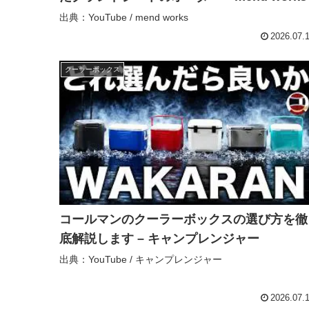
出典：YouTube / mend works
2026.07.
クーラーボックス
コールマンのクーラーボックスの選び方を徹
底解説します – キャンプレンジャー
出典：YouTube / キャンプレンジャー
2026.07.