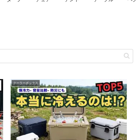
クーラーボックス