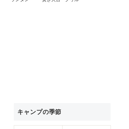
キャンプの季節