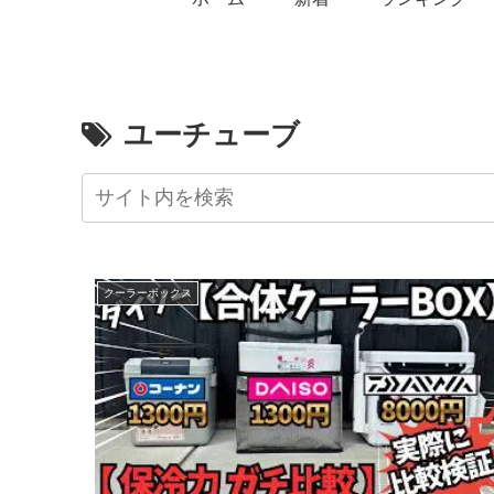
ユーチューブ
クーラーボックス