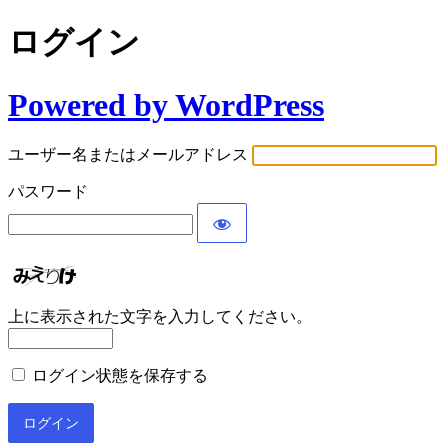
ログイン
Powered by WordPress
ユーザー名またはメールアドレス
パスワード
上に表示された文字を入力してください。
ログイン状態を保存する